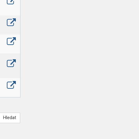
Hledat