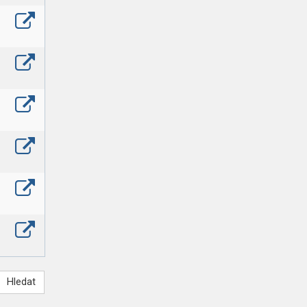
Hledat