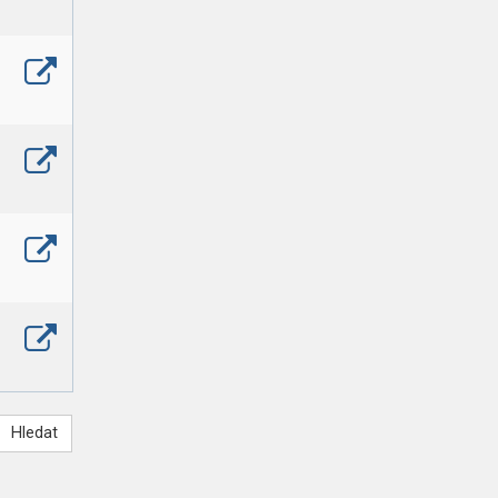
Hledat