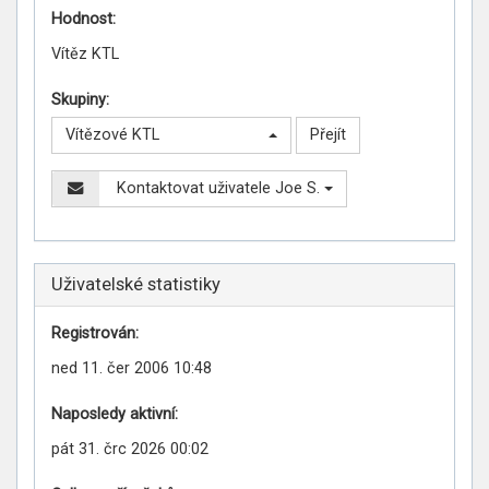
Hodnost:
Vítěz KTL
Skupiny:
Vítězové KTL
Kontaktovat uživatele Joe S.
Uživatelské statistiky
Registrován:
ned 11. čer 2006 10:48
Naposledy aktivní:
pát 31. črc 2026 00:02