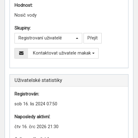
Hodnost:
Nosič vody
Skupiny:
Registrovaní uživatelé
Kontaktovat uživatele makak
Uživatelské statistiky
Registrován:
sob 16. lis 2024 07:50
Naposledy aktivní:
čtv 16. črc 2026 21:30