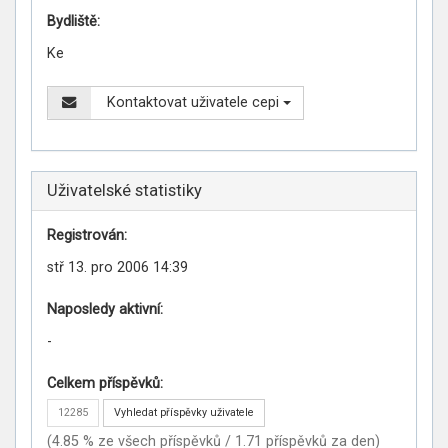
Bydliště:
Ke
Kontaktovat uživatele cepi
Uživatelské statistiky
Registrován:
stř 13. pro 2006 14:39
Naposledy aktivní:
-
Celkem příspěvků:
12285
Vyhledat příspěvky uživatele
(4.85 % ze všech příspěvků / 1.71 příspěvků za den)