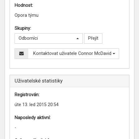
Hodnost:
Opora týmu
Skupiny:
Odborníci
Kontaktovat uživatele Connor McDavid
Uživatelské statistiky
Registrován:
úte 13. led 2015 20:54
Naposledy aktivní:
-