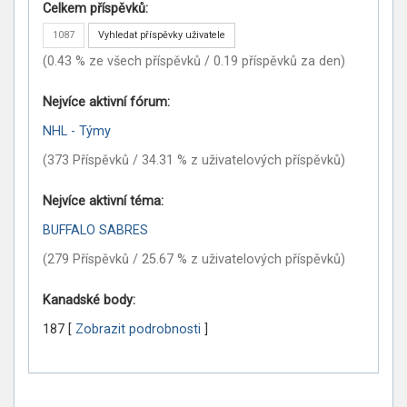
Celkem příspěvků:
1087
Vyhledat příspěvky uživatele
(0.43 % ze všech příspěvků / 0.19 příspěvků za den)
Nejvíce aktivní fórum:
NHL - Týmy
(373 Příspěvků / 34.31 % z uživatelových příspěvků)
Nejvíce aktivní téma:
BUFFALO SABRES
(279 Příspěvků / 25.67 % z uživatelových příspěvků)
Kanadské body:
187
[
Zobrazit podrobnosti
]