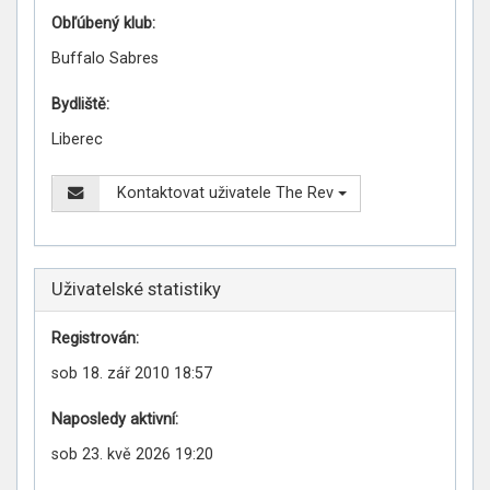
Obľúbený klub:
Buffalo Sabres
Bydliště:
Liberec
Kontaktovat uživatele The Rev
Uživatelské statistiky
Registrován:
sob 18. zář 2010 18:57
Naposledy aktivní:
sob 23. kvě 2026 19:20