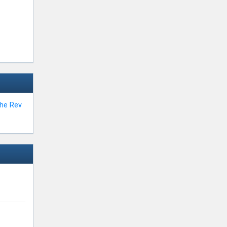
he Rev