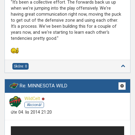
"It's been a collective effort. The forwards back us up
when we're jumping into the play offensively. We're
having great communication right now, moving the puck
to get out of the defensive zone and using each other.
It’s a process. We've been building this for a couple of
years now, and we're starting to learn each other's
tendencies pretty good.''
Skóre: 0
Re: MINNESOTA WILD
Online
WildCelt
Akcionář
úte 04. lis 2014 21:20